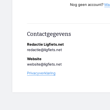
Nog geen account?
Ma
Contactgegevens
Redactie Ligfiets.net
redactie@ligfiets.net
Website
website@ligfiets.net
Privacyverklaring