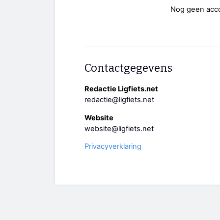
Nog geen acc
Contactgegevens
Redactie Ligfiets.net
redactie@ligfiets.net
Website
website@ligfiets.net
Privacyverklaring