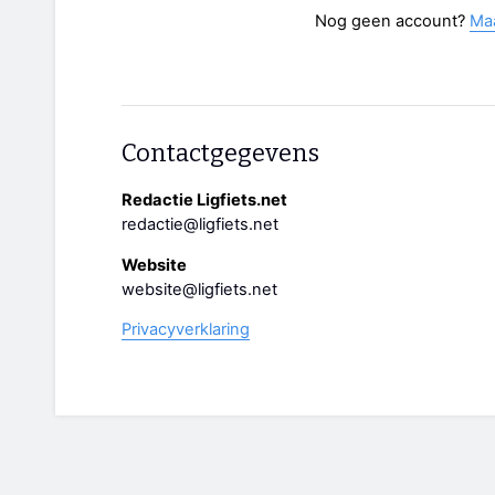
Nog geen account?
Ma
Contactgegevens
Redactie Ligfiets.net
redactie@ligfiets.net
Website
website@ligfiets.net
Privacyverklaring