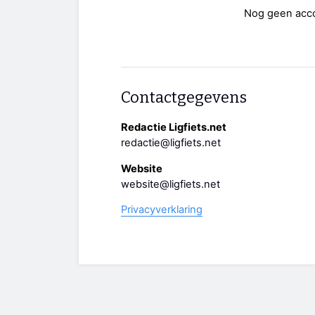
Nog geen acc
Contactgegevens
Redactie Ligfiets.net
redactie@ligfiets.net
Website
website@ligfiets.net
Privacyverklaring