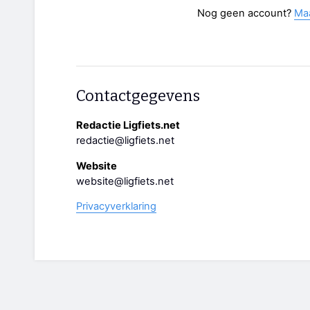
Nog geen account?
Ma
Contactgegevens
Redactie Ligfiets.net
redactie@ligfiets.net
Website
website@ligfiets.net
Privacyverklaring