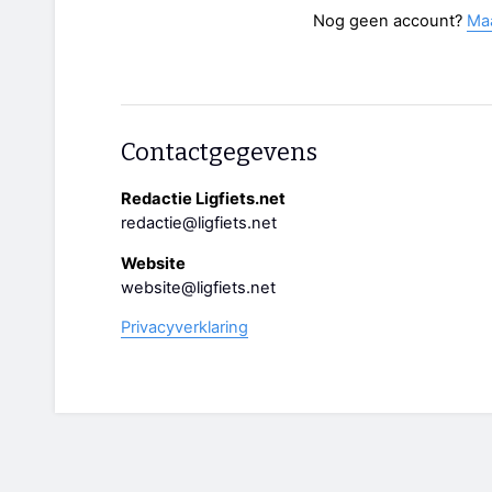
Nog geen account?
Ma
Contactgegevens
Redactie Ligfiets.net
redactie@ligfiets.net
Website
website@ligfiets.net
Privacyverklaring