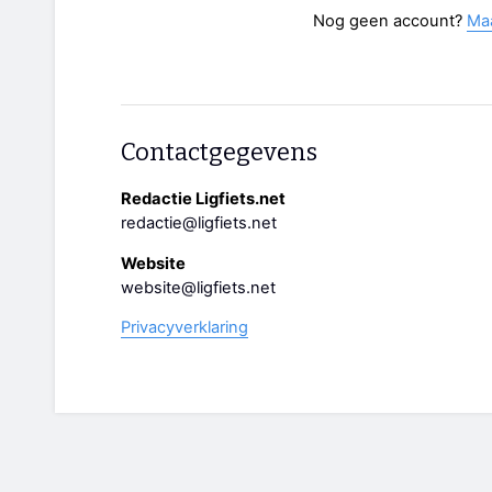
Nog geen account?
Ma
Contactgegevens
Redactie Ligfiets.net
redactie@ligfiets.net
Website
website@ligfiets.net
Privacyverklaring