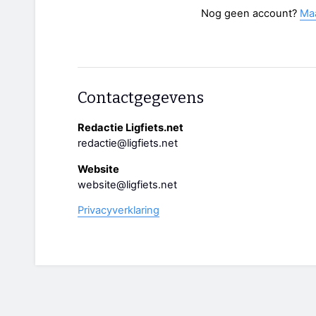
Nog geen account?
Ma
Contactgegevens
Redactie Ligfiets.net
redactie@ligfiets.net
Website
website@ligfiets.net
Privacyverklaring