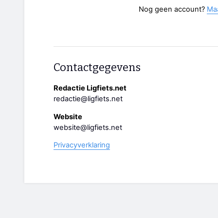
Nog geen account?
Ma
Contactgegevens
Redactie Ligfiets.net
redactie@ligfiets.net
Website
website@ligfiets.net
Privacyverklaring