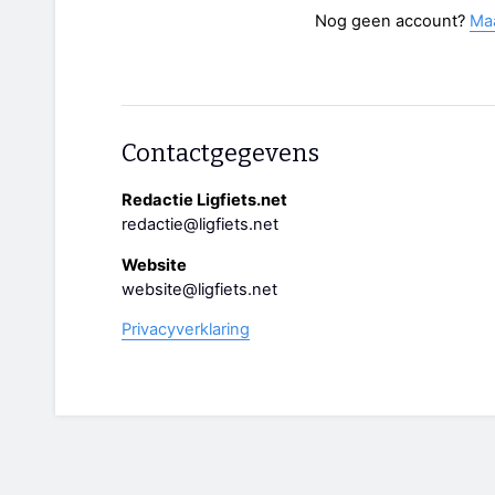
Nog geen account?
Ma
Contactgegevens
Redactie Ligfiets.net
redactie@ligfiets.net
Website
website@ligfiets.net
Privacyverklaring