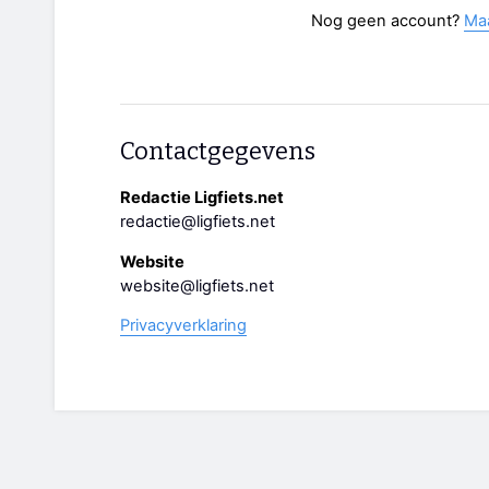
Nog geen account?
Ma
Contactgegevens
Redactie Ligfiets.net
redactie@ligfiets.net
Website
website@ligfiets.net
Privacyverklaring