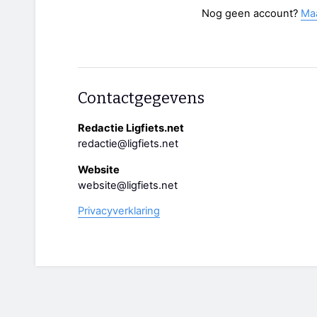
Nog geen account?
Ma
Contactgegevens
Redactie Ligfiets.net
redactie@ligfiets.net
Website
website@ligfiets.net
Privacyverklaring