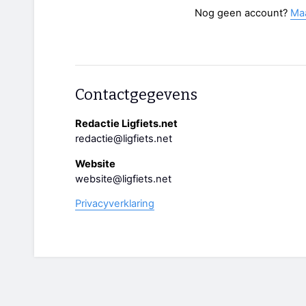
Nog geen account?
Ma
Contactgegevens
Redactie Ligfiets.net
redactie@ligfiets.net
Website
website@ligfiets.net
Privacyverklaring