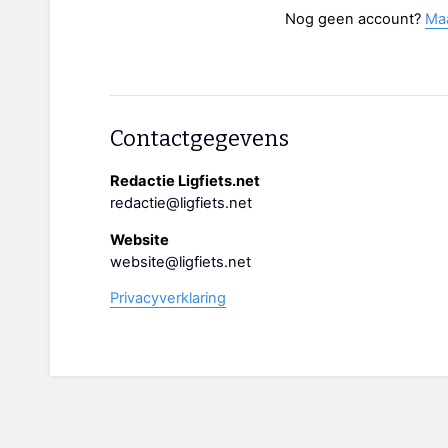
Nog geen account?
Ma
Contactgegevens
Redactie Ligfiets.net
redactie@ligfiets.net
Website
website@ligfiets.net
Privacyverklaring