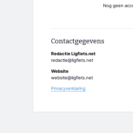
Nog geen acc
Contactgegevens
Redactie Ligfiets.net
redactie@ligfiets.net
Website
website@ligfiets.net
Privacyverklaring