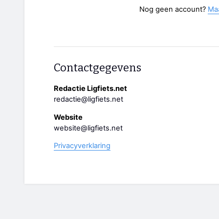
Nog geen account?
Ma
Contactgegevens
Redactie Ligfiets.net
redactie@ligfiets.net
Website
website@ligfiets.net
Privacyverklaring