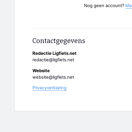
Nog geen account?
Ma
Contactgegevens
Redactie Ligfiets.net
redactie@ligfiets.net
Website
website@ligfiets.net
Privacyverklaring