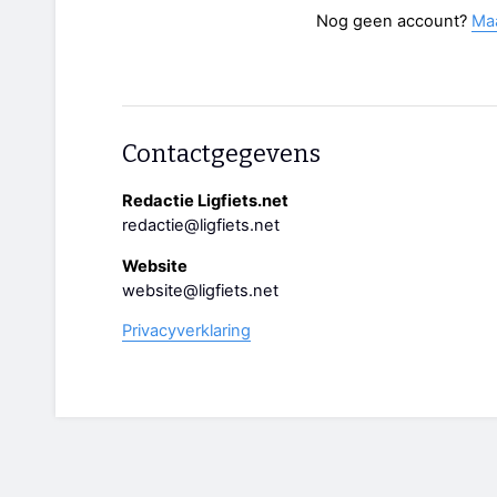
Nog geen account?
Ma
Contactgegevens
Redactie Ligfiets.net
redactie@ligfiets.net
Website
website@ligfiets.net
Privacyverklaring