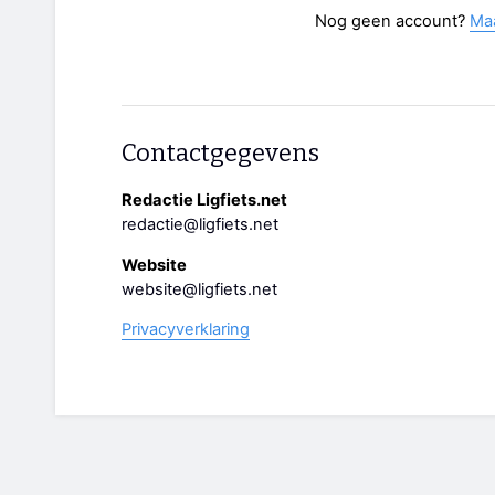
Nog geen account?
Ma
Contactgegevens
Redactie Ligfiets.net
redactie@ligfiets.net
Website
website@ligfiets.net
Privacyverklaring