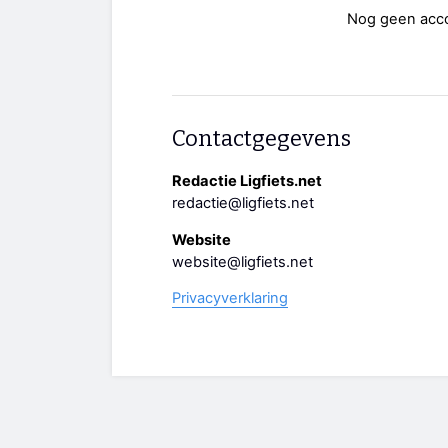
Nog geen acc
Contactgegevens
Redactie Ligfiets.net
redactie@ligfiets.net
Website
website@ligfiets.net
Privacyverklaring