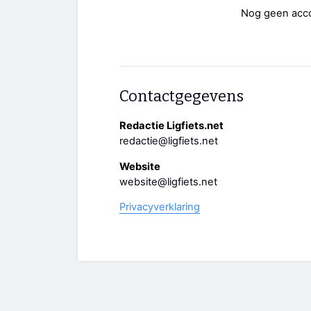
Nog geen acc
Contactgegevens
Redactie Ligfiets.net
redactie@ligfiets.net
Website
website@ligfiets.net
Privacyverklaring