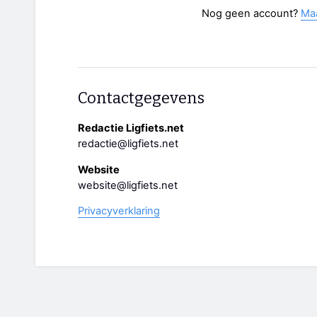
Nog geen account?
Ma
Contactgegevens
Redactie Ligfiets.net
redactie@ligfiets.net
Website
website@ligfiets.net
Privacyverklaring