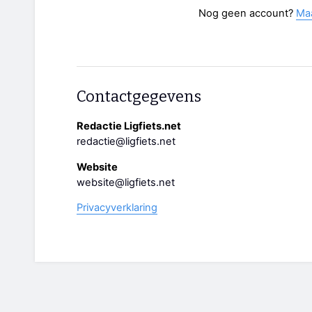
Nog geen account?
Ma
Contactgegevens
Redactie Ligfiets.net
redactie@ligfiets.net
Website
website@ligfiets.net
Privacyverklaring