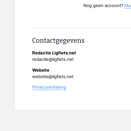
Nog geen account?
Ma
Contactgegevens
Redactie Ligfiets.net
redactie@ligfiets.net
Website
website@ligfiets.net
Privacyverklaring