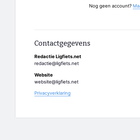
Nog geen account?
Ma
Contactgegevens
Redactie Ligfiets.net
redactie@ligfiets.net
Website
website@ligfiets.net
Privacyverklaring