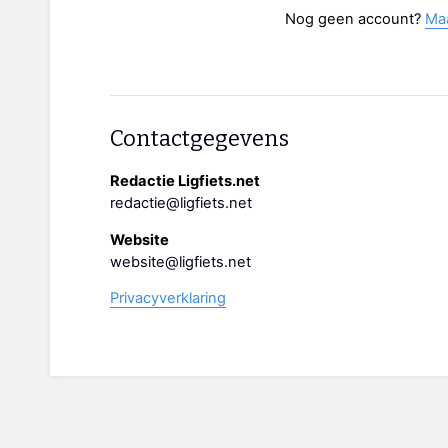
Nog geen account?
Ma
Contactgegevens
Redactie Ligfiets.net
redactie@ligfiets.net
Website
website@ligfiets.net
Privacyverklaring