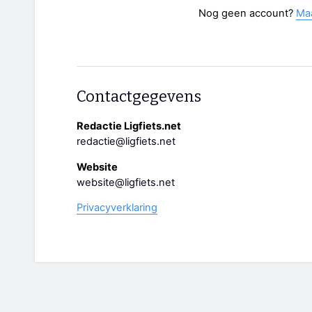
Nog geen account?
Ma
Contactgegevens
Redactie Ligfiets.net
redactie@ligfiets.net
Website
website@ligfiets.net
Privacyverklaring