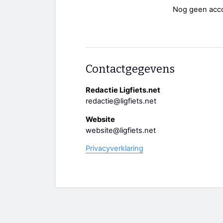
Nog geen acc
Contactgegevens
Redactie Ligfiets.net
redactie@ligfiets.net
Website
website@ligfiets.net
Privacyverklaring