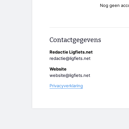
Nog geen acc
Contactgegevens
Redactie Ligfiets.net
redactie@ligfiets.net
Website
website@ligfiets.net
Privacyverklaring