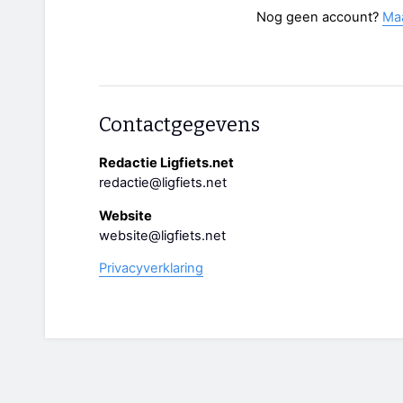
Nog geen account?
Ma
Contactgegevens
Redactie Ligfiets.net
redactie@ligfiets.net
Website
website@ligfiets.net
Privacyverklaring