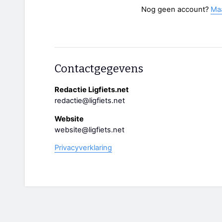
Nog geen account?
Ma
Contactgegevens
Redactie Ligfiets.net
redactie@ligfiets.net
Website
website@ligfiets.net
Privacyverklaring