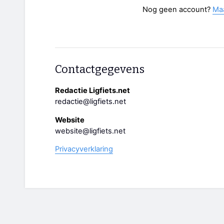
Nog geen account?
Ma
Contactgegevens
Redactie Ligfiets.net
redactie@ligfiets.net
Website
website@ligfiets.net
Privacyverklaring