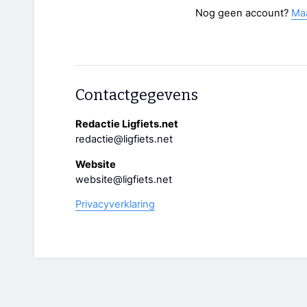
Nog geen account?
Ma
Contactgegevens
Redactie Ligfiets.net
redactie@ligfiets.net
Website
website@ligfiets.net
Privacyverklaring