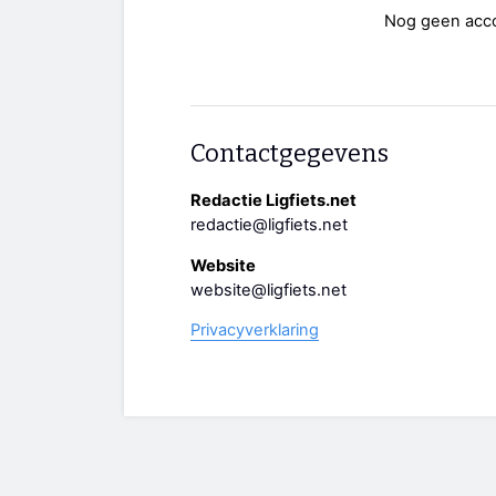
Nog geen acc
Contactgegevens
Redactie Ligfiets.net
redactie@ligfiets.net
Website
website@ligfiets.net
Privacyverklaring