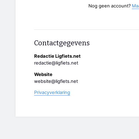
Nog geen account?
Ma
Contactgegevens
Redactie Ligfiets.net
redactie@ligfiets.net
Website
website@ligfiets.net
Privacyverklaring