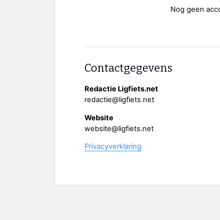
Nog geen acc
Contactgegevens
Redactie Ligfiets.net
redactie@ligfiets.net
Website
website@ligfiets.net
Privacyverklaring