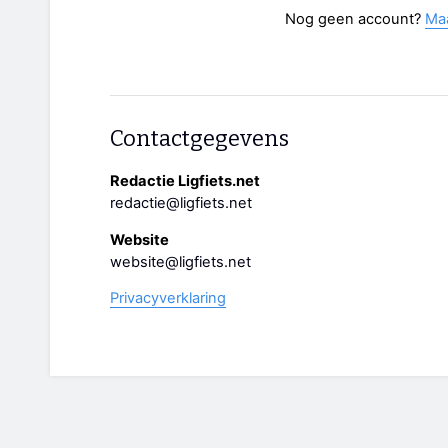
Nog geen account?
Ma
Contactgegevens
Redactie Ligfiets.net
redactie@ligfiets.net
Website
website@ligfiets.net
Privacyverklaring