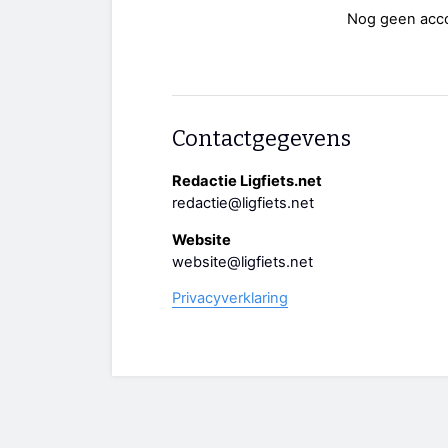
Nog geen acc
Contactgegevens
Redactie Ligfiets.net
redactie@ligfiets.net
Website
website@ligfiets.net
Privacyverklaring