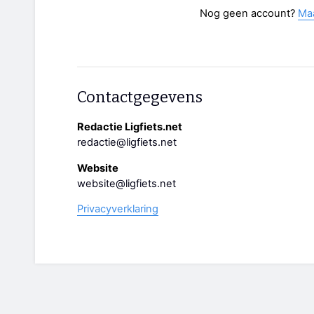
Nog geen account?
Ma
Contactgegevens
Redactie Ligfiets.net
redactie@ligfiets.net
Website
website@ligfiets.net
Privacyverklaring