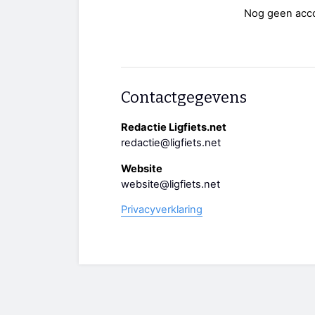
Nog geen acc
Contactgegevens
Redactie Ligfiets.net
redactie@ligfiets.net
Website
website@ligfiets.net
Privacyverklaring