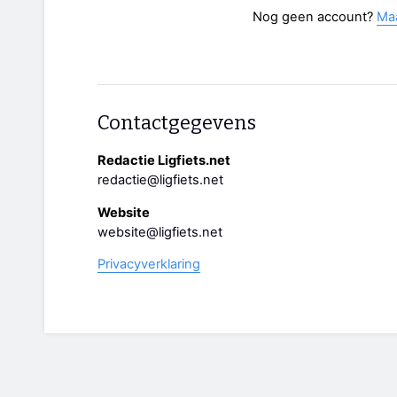
Nog geen account?
Ma
Contactgegevens
Redactie Ligfiets.net
redactie@ligfiets.net
Website
website@ligfiets.net
Privacyverklaring