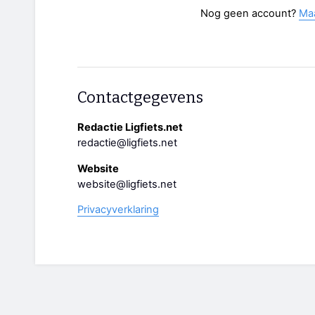
Nog geen account?
Ma
Contactgegevens
Redactie Ligfiets.net
redactie@ligfiets.net
Website
website@ligfiets.net
Privacyverklaring