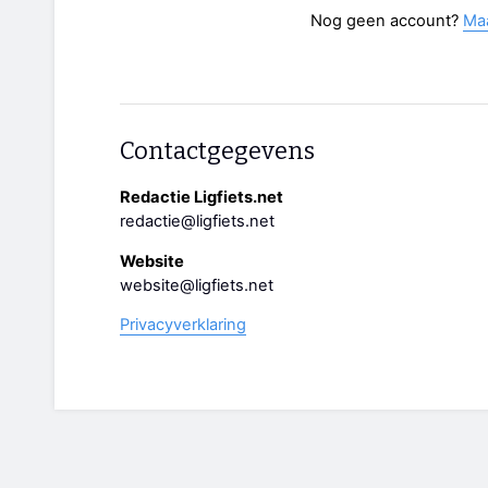
Nog geen account?
Ma
Contactgegevens
Redactie Ligfiets.net
redactie@ligfiets.net
Website
website@ligfiets.net
Privacyverklaring