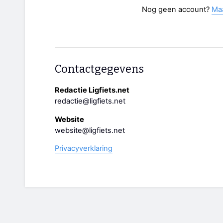
Nog geen account?
Ma
Contactgegevens
Redactie Ligfiets.net
redactie@ligfiets.net
Website
website@ligfiets.net
Privacyverklaring