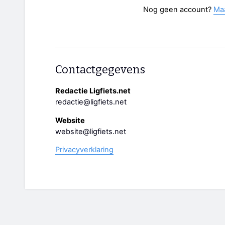
Nog geen account?
Ma
Contactgegevens
Redactie Ligfiets.net
redactie@ligfiets.net
Website
website@ligfiets.net
Privacyverklaring