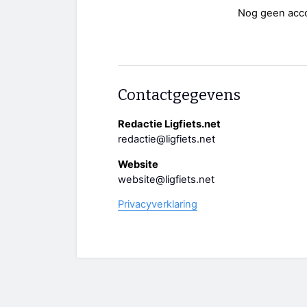
Nog geen acc
Contactgegevens
Redactie Ligfiets.net
redactie@ligfiets.net
Website
website@ligfiets.net
Privacyverklaring