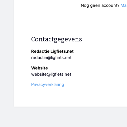
Nog geen account?
Ma
Contactgegevens
Redactie Ligfiets.net
redactie@ligfiets.net
Website
website@ligfiets.net
Privacyverklaring