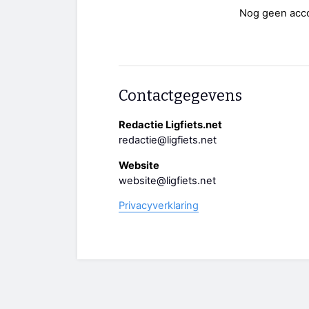
Nog geen acc
Contactgegevens
Redactie Ligfiets.net
redactie@ligfiets.net
Website
website@ligfiets.net
Privacyverklaring