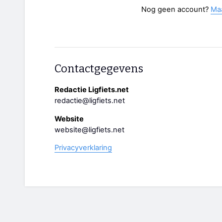
Nog geen account?
Ma
Contactgegevens
Redactie Ligfiets.net
redactie@ligfiets.net
Website
website@ligfiets.net
Privacyverklaring