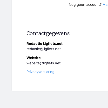
Nog geen account?
Ma
Contactgegevens
Redactie Ligfiets.net
redactie@ligfiets.net
Website
website@ligfiets.net
Privacyverklaring